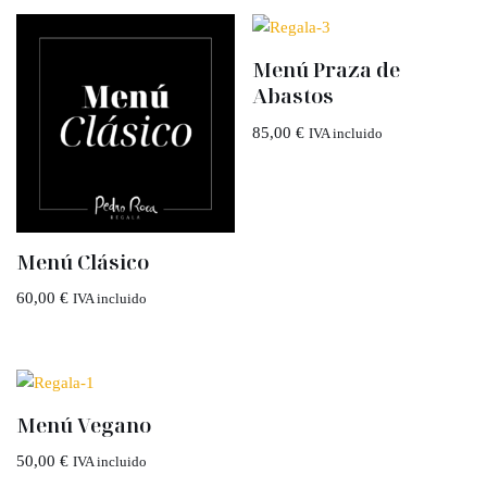
Menú Praza de
Abastos
85,00
€
IVA incluido
Menú Clásico
60,00
€
IVA incluido
Menú Vegano
50,00
€
IVA incluido