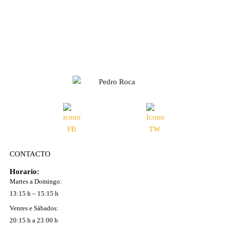
CONTACTO
Horario:
Martes a Domingo:
13:15 h – 15:15 h
Venres e Sábados:
20:15 h a 23:00 h